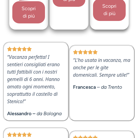
Scopri
Scopri
di più
di più
“Vacanza perfetta! I
“L’ho usata in vacanza, ma
sentieri consigliati erano
anche per le gite
tutti fattibili con i nostri
domenicali. Sempre utile!”
gemelli di 6 anni. Hanno
amato ogni momento,
Francesca
–
da Trento
soprattutto il castello di
Stenico!”
Alessandro –
da Bologna