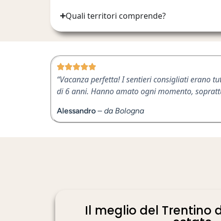
Quali territori comprende?
“Vacanza perfetta! I sentieri consigliati erano tutt
di 6 anni. Hanno amato ogni momento, soprattutt
Alessandro
–
da Bologna
Il meglio del Trentino 