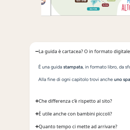
La guida è cartacea? O in formato digitale
È una guida
stampata
, in formato libro, da s
Alla fine di ogni capitolo trovi anche
uno spaz
Che differenza c’è rispetto al sito?
È utile anche con bambini piccoli?
Quanto tempo ci mette ad arrivare?