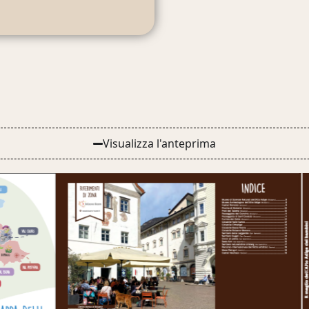
Visualizza l'anteprima