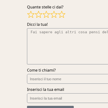
Quante stelle ci dai?
Dicci la tua!
Come ti chiami?
Inserisci la tua email