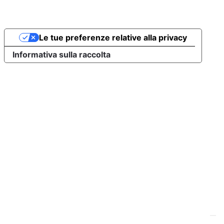
Le tue preferenze relative alla privacy
Informativa sulla raccolta